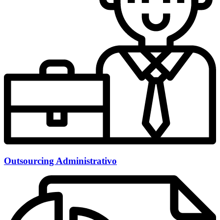
Outsourcing Administrativo