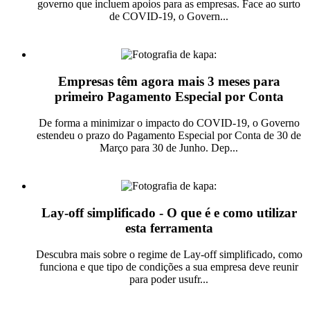
governo que incluem apoios para as empresas. Face ao surto
de COVID-19, o Govern...
Ler mais
Empresas têm agora mais 3 meses para
primeiro Pagamento Especial por Conta
De forma a minimizar o impacto do COVID-19, o Governo
estendeu o prazo do Pagamento Especial por Conta de 30 de
Março para 30 de Junho. Dep...
Ler mais
Lay-off simplificado - O que é e como utilizar
esta ferramenta
Descubra mais sobre o regime de Lay-off simplificado, como
funciona e que tipo de condições a sua empresa deve reunir
para poder usufr...
Ler mais