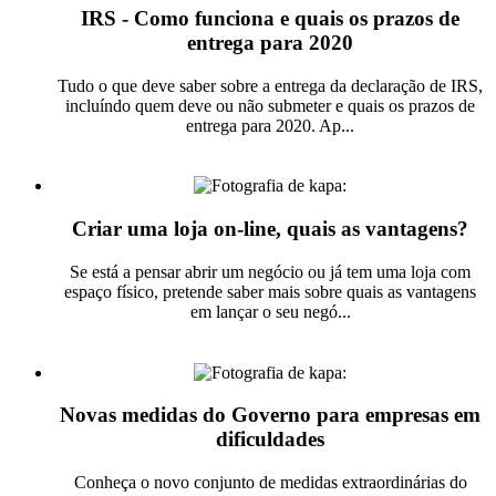
IRS - Como funciona e quais os prazos de
entrega para 2020
Tudo o que deve saber sobre a entrega da declaração de IRS,
incluíndo quem deve ou não submeter e quais os prazos de
entrega para 2020. Ap...
Ler mais
Criar uma loja on-line, quais as vantagens?
Se está a pensar abrir um negócio ou já tem uma loja com
espaço físico, pretende saber mais sobre quais as vantagens
em lançar o seu negó...
Ler mais
Novas medidas do Governo para empresas em
dificuldades
Conheça o novo conjunto de medidas extraordinárias do