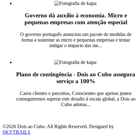
Governo dá auxílio à economia. Micro e
pequenas empresas com atenção especial
O governo português anunciou um pacote de medidas de
forma a sustentar as micro e pequenas empresas e tentar
mitigar o impacto das me...
Ler mais
Plano de contingência - Dois ao Cubo assegura
serviço a 100%
Caros clientes e parceiros, Conscientes que apenas juntos
conseguiremos superar este desafio à escala global, a Dois ao
Cubo adotou...
Ler mais
©
2026
Dois ao Cubo. All Rights Reserved. Designed by
SKYTRAILS