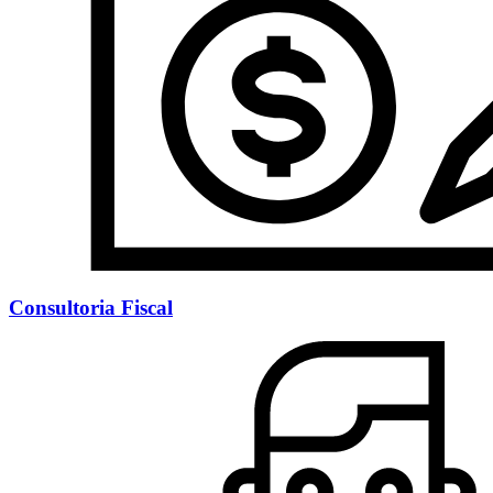
Consultoria Fiscal