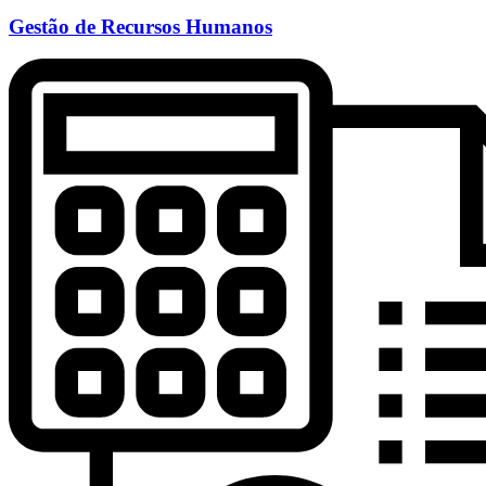
Gestão de Recursos Humanos