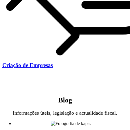
Criação de Empresas
Blog
Informações úteis, legislação e actualidade fiscal.