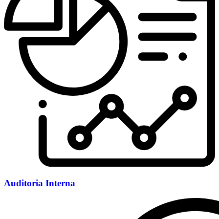
Auditoria Interna