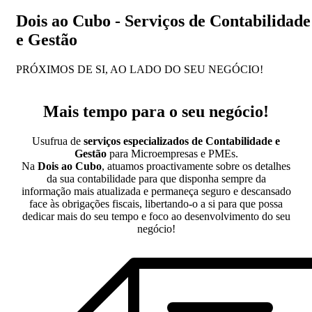
Dois ao Cubo - Serviços de Contabilidade
e Gestão
PRÓXIMOS DE SI,
AO LADO DO SEU
NEGÓCIO!
Mais tempo para o seu negócio!
Usufrua de
serviços especializados de Contabilidade e
Gestão
para Microempresas e PMEs.
Na
Dois ao Cubo
, atuamos proactivamente sobre os detalhes
da sua contabilidade para que disponha sempre da
informação mais atualizada e permaneça seguro e descansado
face às obrigações fiscais, libertando-o a si para que possa
dedicar mais do seu tempo e foco ao desenvolvimento do seu
negócio!