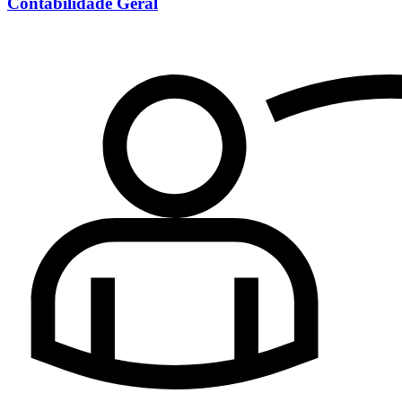
Contabilidade Geral